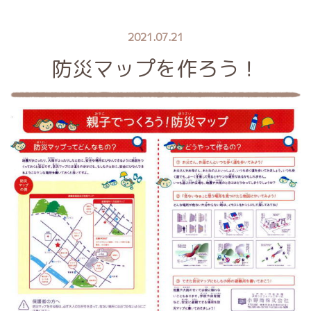
2021.07.21
防災マップを作ろう！