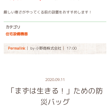
厳しい寒さがやってくる前の設置をおすすめします！
カテゴリ
住宅設備機器
Permalink
by 小野商株式会社
17:00
2020.09.11
「まずは生きる！」ための防
災バッグ