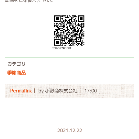
動画をご確認ください。
カテゴリ
季節商品
Permalink
by 小野商株式会社
17:00
2021.12.22