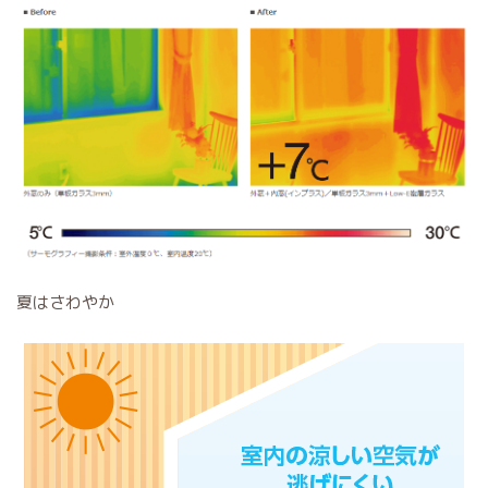
夏はさわやか