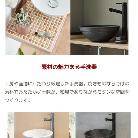
素材の魅力ある手洗器
工房や産地にこだわり厳選した手洗器。焼きものならではの
素朴であたたかい土味が、和風でありながらモダンな空間を
つくります。