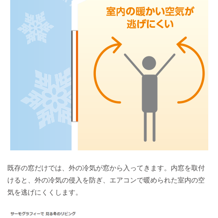
既存の窓だけでは、外の冷気が窓から入ってきます。内窓を取付
けると、外の冷気の侵入を防ぎ、エアコンで暖められた室内の空
気を逃げにくくします。