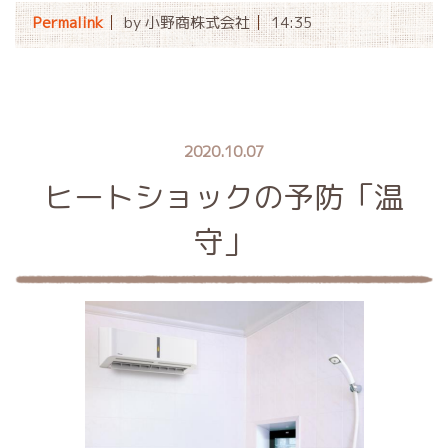
Permalink
by 小野商株式会社
14:35
2020.10.07
ヒートショックの予防「温
守」