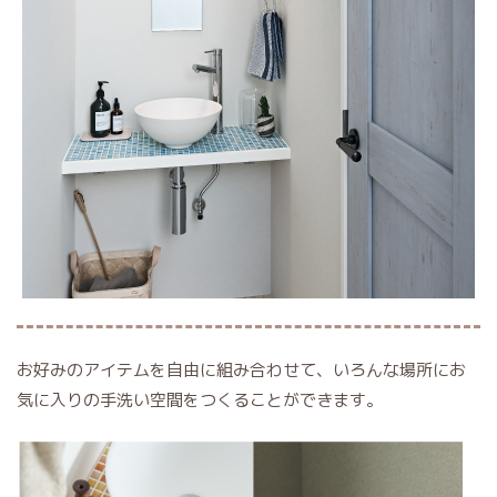
お好みのアイテムを自由に組み合わせて、いろんな場所にお
気に入りの手洗い空間をつくることができます。