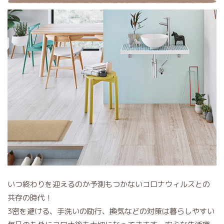
いつ終わりを迎えるのか予測もつかないコロナウィルスとの
共存の時代！
3密を避ける、手洗いの励行、換気などの対策は暮らしやすい