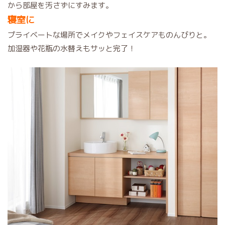
から部屋を汚さずにすみます。
寝室に
プライベートな場所でメイクやフェイスケアものんびりと。
加湿器や花瓶の水替えもサッと完了！