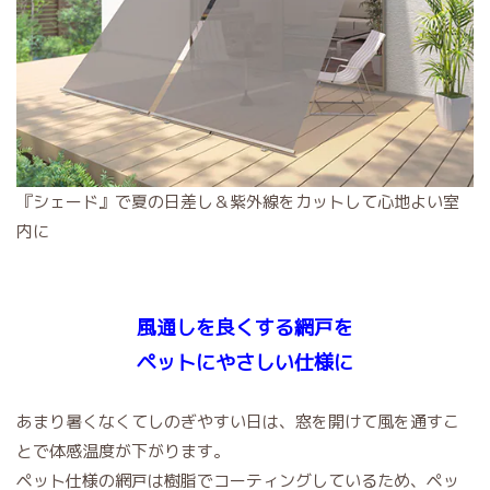
『シェード』で夏の日差し＆紫外線をカットして心地よい室
内に
風通しを良くする網戸を
ペットにやさしい仕様に
あまり暑くなくてしのぎやすい日は、窓を開けて風を通すこ
とで体感温度が下がります。
ペット仕様の網戸は樹脂でコーティングしているため、ペッ