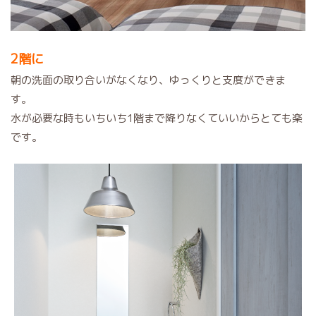
2階に
朝の洗面の取り合いがなくなり、ゆっくりと支度ができま
す。
水が必要な時もいちいち1階まで降りなくていいからとても楽
です。