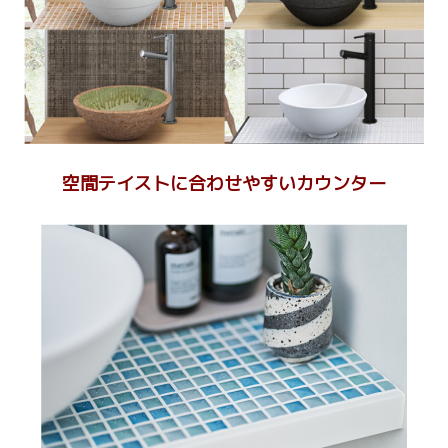
空間テイストに合わせやすいカウンター