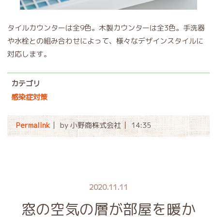
タイルカウンターは全9色。木製カウンターは全3色。手洗器
や水栓との組み合わせによって、様々なデザインスタイルに
対応します。
カテゴリ
感染症対策
Permalink
by 小野商株式会社
14:35
2020.11.11
窓の空気の層が部屋を暖か