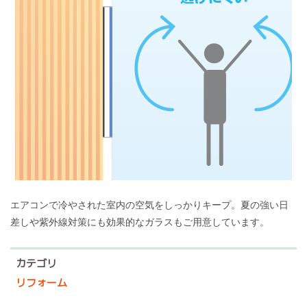
エアコンで冷やされた室内の空気をしっかりキープ。夏の強い日
差しや紫外線対策にも効果的なガラスもご用意しています。
カテゴリ
リフォーム