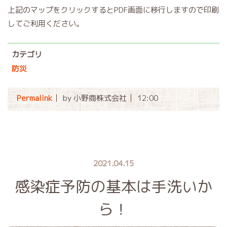
上記のマップをクリックするとPDF画面に移行しますので印刷
してご利用ください。
カテゴリ
防災
Permalink
by 小野商株式会社
12:00
2021.04.15
感染症予防の基本は手洗いか
ら！