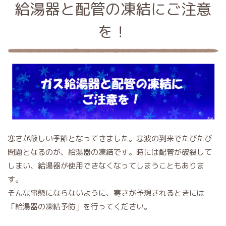
給湯器と配管の凍結にご注意
を！
寒さが厳しい季節となってきました。寒波の到来でたびたび
問題となるのが、給湯器の凍結です。時には配管が破裂して
しまい、給湯器が使用できなくなってしまうこともありま
す。
そんな事態にならないように、寒さが予想されるときには
「給湯器の凍結予防」を行ってください。