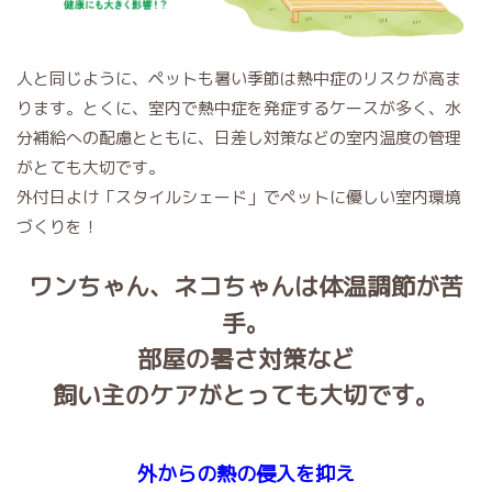
人と同じように、ペットも暑い季節は熱中症のリスクが高ま
ります。とくに、室内で熱中症を発症するケースが多く、水
分補給への配慮とともに、日差し対策などの室内温度の管理
がとても大切です。
外付日よけ「スタイルシェード」でペットに優しい室内環境
づくりを！
ワンちゃん、ネコちゃんは体温調節が苦
手。
部屋の暑さ対策など
飼い主のケアがとっても大切です。
外からの熱の侵入を抑え