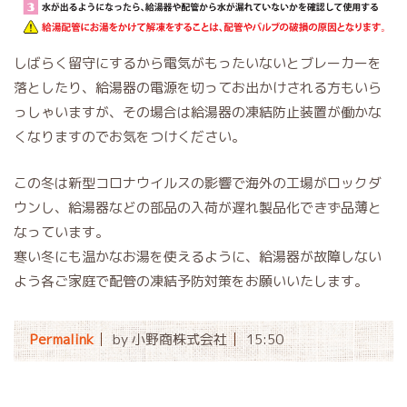
しばらく留守にするから電気がもったいないとブレーカーを
落としたり、給湯器の電源を切ってお出かけされる方もいら
っしゃいますが、その場合は給湯器の凍結防止装置が働かな
くなりますのでお気をつけください。
この冬は新型コロナウイルスの影響で海外の工場がロックダ
ウンし、給湯器などの部品の入荷が遅れ製品化できず品薄と
なっています。
寒い冬にも温かなお湯を使えるように、給湯器が故障しない
よう各ご家庭で配管の凍結予防対策をお願いいたします。
Permalink
by 小野商株式会社
15:50