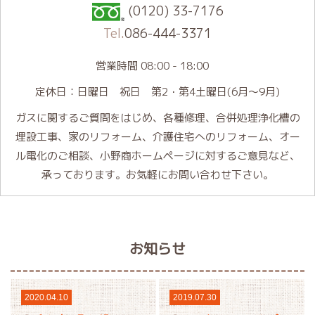
(0120) 33-7176
Tel.
086-444-3371
営業時間 08:00 - 18:00
定休日：日曜日 祝日 第2・第4土曜日(6月～9月)
ガスに関するご質問をはじめ、各種修理、合併処理浄化槽の
埋設工事、家のリフォーム、介護住宅へのリフォーム、オー
ル電化のご相談、小野商ホームページに対するご意見など、
承っております。お気軽にお問い合わせ下さい。
お知らせ
2020.04.10
2019.07.30