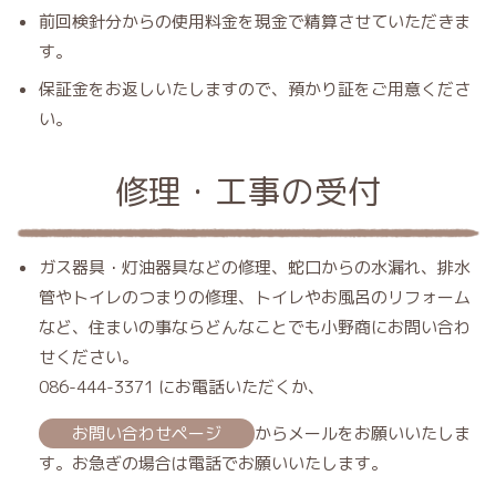
前回検針分からの使用料金を現金で精算させていただきま
す。
保証金をお返しいたしますので、預かり証をご用意くださ
い。
修理・工事の受付
ガス器具・灯油器具などの修理、蛇口からの水漏れ、排水
管やトイレのつまりの修理、トイレやお風呂のリフォーム
など、住まいの事ならどんなことでも小野商にお問い合わ
せください。
086-444-3371 にお電話いただくか、
お問い合わせページ
からメールをお願いいたしま
す。お急ぎの場合は電話でお願いいたします。