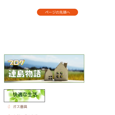
ページの先頭へ
ガス器具