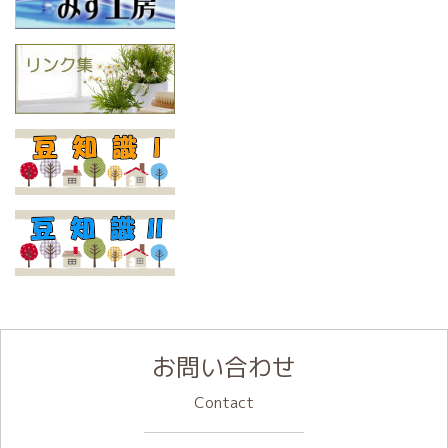
お問い合わせ
Contact