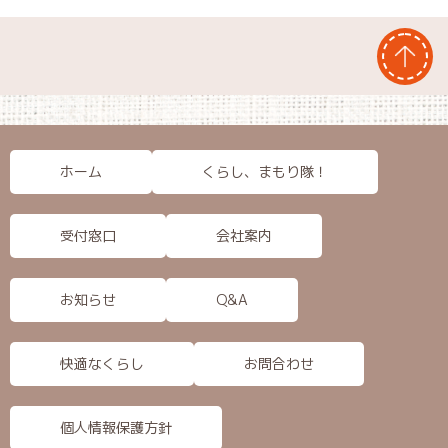
ホーム
くらし、まもり隊！
受付窓口
会社案内
お知らせ
Q&A
快適なくらし
お問合わせ
個人情報保護方針