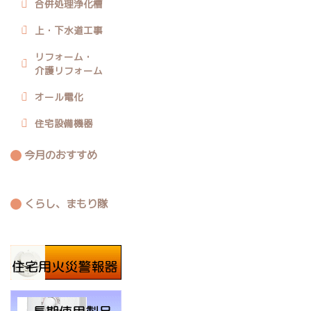
合併処理浄化槽
上・下水道工事
リフォーム・
介護リフォーム
オール電化
住宅設備機器
今月のおすすめ
くらし、まもり隊