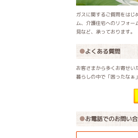
ガスに関するご質問をはじ
ム、介護住宅へのリフォー
見など、承っております。
よくある質問
お客さまから多くお寄せい
暮らしの中で「困ったなぁ
お電話でのお問い合