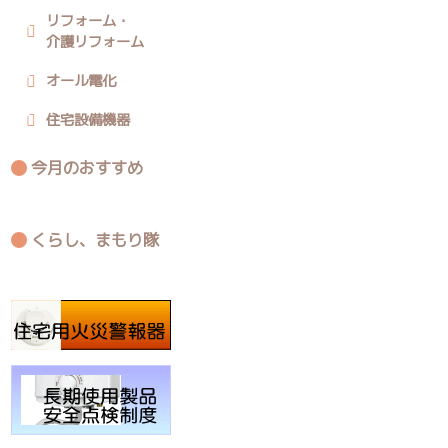
リフォーム・
介護リフォーム
オール電化
住宅設備機器
今月のおすすめ
くらし、まもり隊