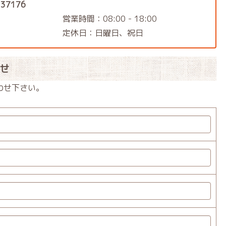
37176
営業時間：08:00 - 18:00
定休日：日曜日、祝日
せ
わせ下さい。