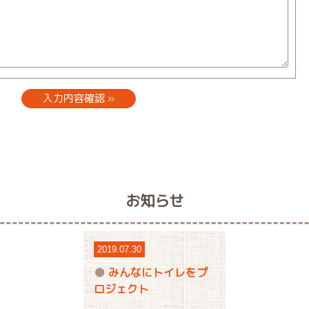
お知らせ
2019.07.30
みんなにトイレをプ
ロジェクト