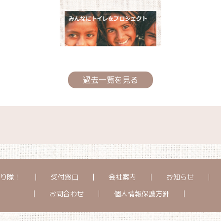
過去一覧を見る
り隊！
受付窓口
会社案内
お知らせ
お問合わせ
個人情報保護方針