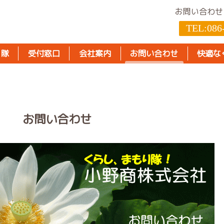
お問い合わせ
TEL:
086
り隊
受付窓口
会社案内
お問い合わせ
快適な
お問い合わせ