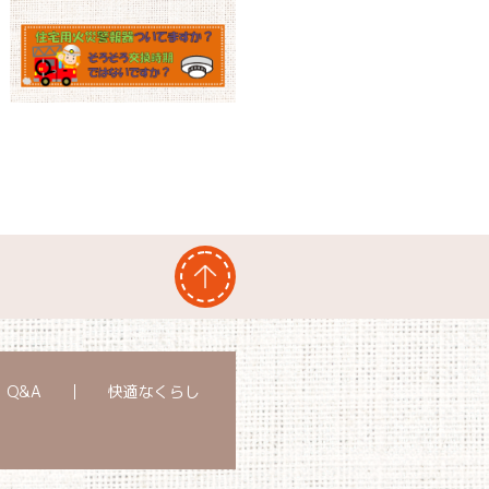
Q&A
快適なくらし