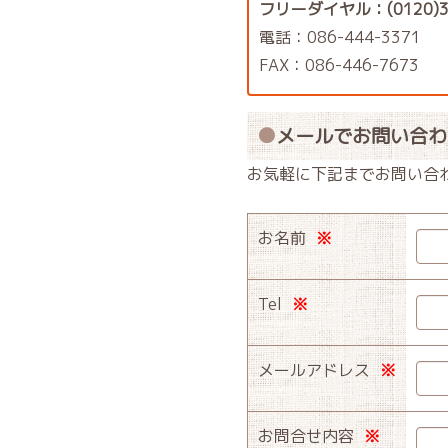
フリーダイヤル：(0120)3
電話：086-444-3371
FAX：086-446-7673
メールでお問い合わ
お気軽に下記までお問い合
お名前
※
Tel
※
メールアドレス
※
お問合せ内容
※