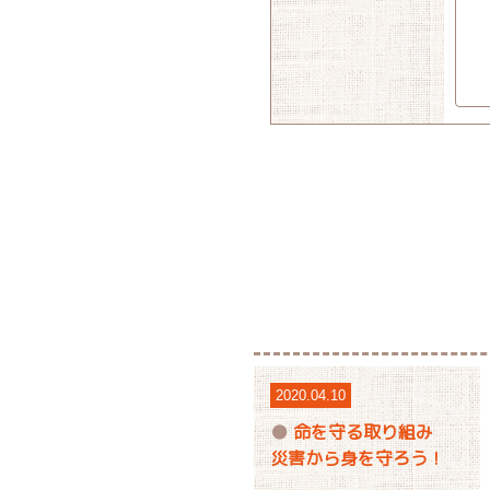
2020.04.10
命を守る取り組み
災害から身を守ろう！