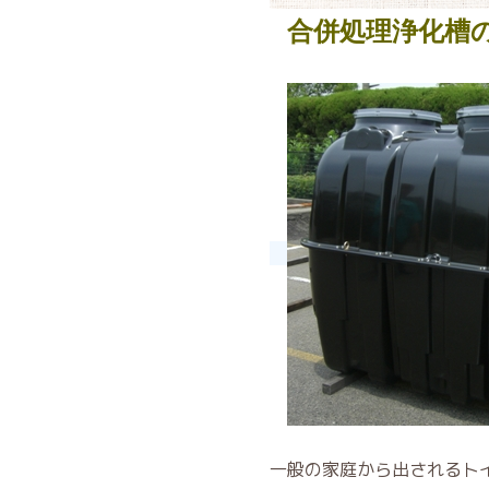
合併処理浄化槽
一般の家庭から出されるト