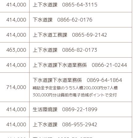
414,000
上下水道課 0865-64-3115
414,000
下水道課 0866-62-0176
414,000
上下水道工務課 0865-69-2142
463,000
上下水道課 0866-82-0173
414,000
上下水道課下水道業務係 0866-21-0244
下水道課下水道業務係 0869-64-1864
714,000
補助金予定金額のうち5人槽200,000円分7人槽
300,000円分は備前市電子地域ポイントで交付
414,000
生活環境課 0869-22-1899
414,000
上下水道課 086-955-2942