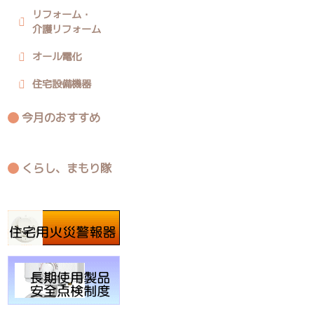
リフォーム・
介護リフォーム
オール電化
住宅設備機器
今月のおすすめ
くらし、まもり隊