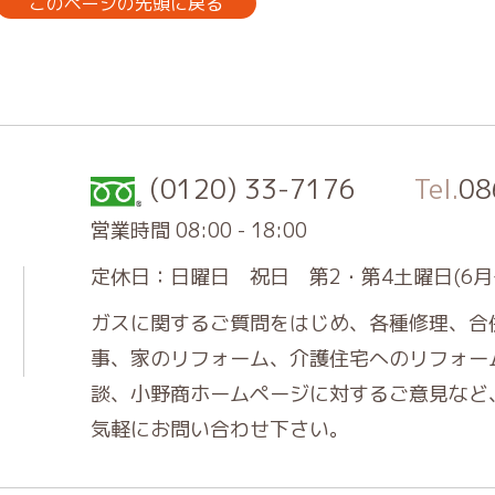
このページの先頭に戻る
(0120) 33-7176
Tel.
08
営業時間 08:00 - 18:00
定休日：日曜日 祝日 第2・第4土曜日(6月
ガスに関するご質問をはじめ、各種修理、合
事、家のリフォーム、介護住宅へのリフォー
談、小野商ホームページに対するご意見など
気軽にお問い合わせ下さい。