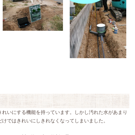
きれいにする機能を持っています。しかし汚れた水があまり
だけではきれいにしきれなくなってしまいました。