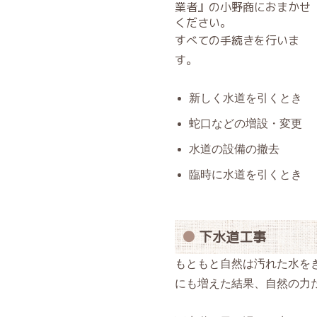
業者』の小野商におまかせ
ください。
すべての手続きを行いま
す。
新しく水道を引くとき
蛇口などの増設・変更
水道の設備の撤去
臨時に水道を引くとき
下水道工事
もともと自然は汚れた水を
にも増えた結果、自然の力