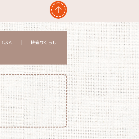
Q&A
快適なくらし