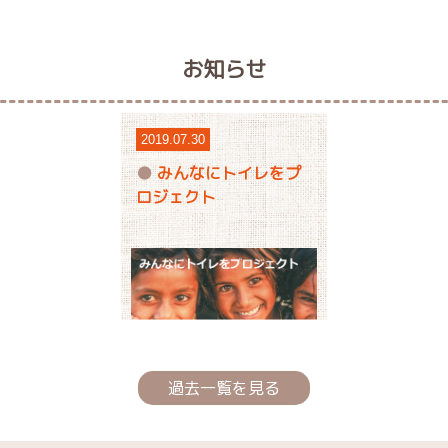
お知らせ
2019.07.30
みんなにトイレをプ
ロジェクト
過去一覧を見る