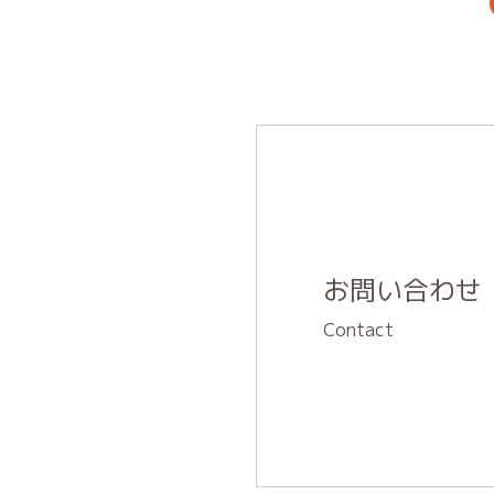
お問い合わせ
Contact