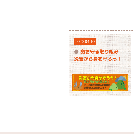
2020.04.10
命を守る取り組み
災害から身を守ろう！