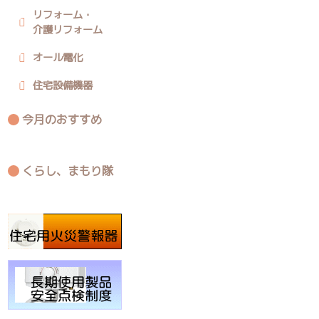
リフォーム・
介護リフォーム
オール電化
住宅設備機器
今月のおすすめ
くらし、まもり隊