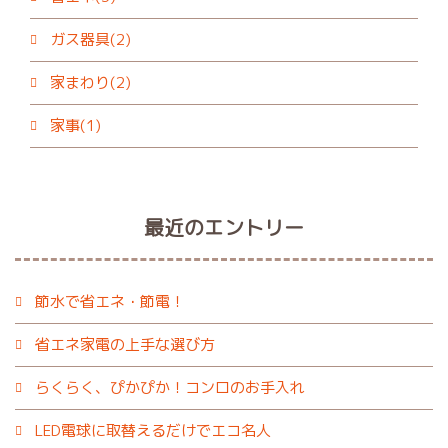
ガス器具(2)
家まわり(2)
家事(1)
最近のエントリー
節水で省エネ・節電！
省エネ家電の上手な選び方
らくらく、ぴかぴか！コンロのお手入れ
LED電球に取替えるだけでエコ名人