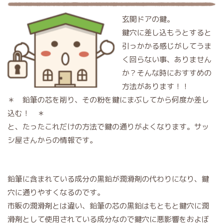
玄関ドアの鍵。
鍵穴に差し込もうとすると
引っかかる感じがしてうま
く回らない事、ありません
か？そんな時におすすめの
方法があります！！
＊ 鉛筆の芯を削り、その粉を鍵にまぶしてから何度か差し
込む！ ＊
と、たったこれだけの方法で鍵の通りがよくなります。サッ
シ屋さんからの情報です。
鉛筆に含まれている成分の黒鉛が潤滑剤の代わりになり、鍵
穴に通りやすくなるのです。
市販の潤滑剤とは違い、鉛筆の芯の黒鉛はもともと鍵穴に潤
滑剤として使用されている成分なので鍵穴に悪影響をおよぼ