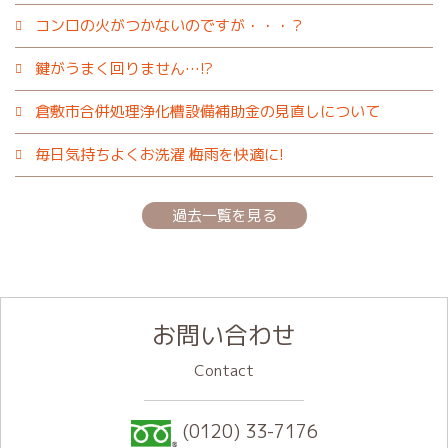
コンロの火がつかないのですが・・・？
鍵がうまく回りません…!?
倉敷市合併処理浄化槽設備補助金の見直しについて
毎日気持ちよくお洗濯 梅雨を快適に!
過去一覧を見る
お問い合わせ
Contact
(0120) 33-7176