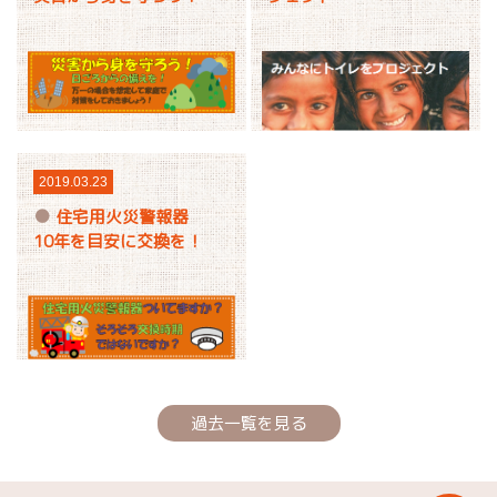
2019.03.23
住宅用火災警報器
10年を目安に交換を！
過去一覧を見る