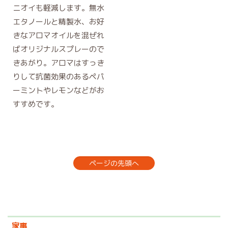
ニオイも軽減します。無水
エタノールと精製水、お好
きなアロマオイルを混ぜれ
ばオリジナルスプレーので
きあがり。アロマはすっき
りして抗菌効果のあるペパ
ーミントやレモンなどがお
すすめです。
ページの先頭へ
家事