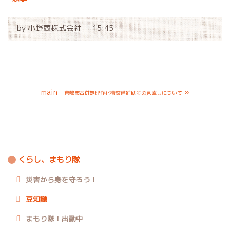
by
小野商株式会社
15:45
main
»
倉敷市合併処理浄化槽設備補助金の見直しについて
くらし、まもり隊
災害から身を守ろう！
豆知識
まもり隊！出動中