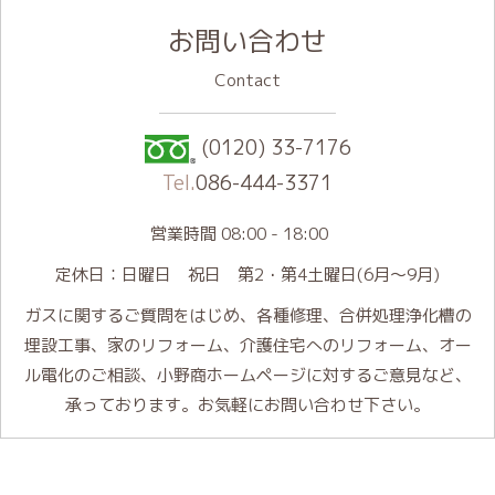
お問い合わせ
Contact
(0120) 33-7176
Tel.
086-444-3371
営業時間 08:00 - 18:00
定休日：日曜日 祝日 第2・第4土曜日(6月～9月)
ガスに関するご質問をはじめ、各種修理、合併処理浄化槽の
埋設工事、家のリフォーム、介護住宅へのリフォーム、オー
ル電化のご相談、小野商ホームページに対するご意見など、
承っております。お気軽にお問い合わせ下さい。