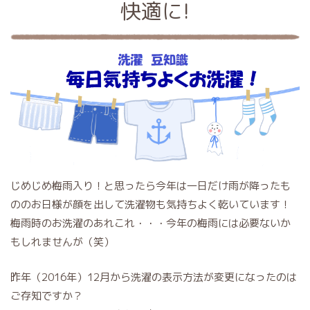
快適に!
じめじめ梅雨入り！と思ったら今年は一日だけ雨が降ったも
ののお日様が顔を出して洗濯物も気持ちよく乾いています！
梅雨時のお洗濯のあれこれ・・・今年の梅雨には必要ないか
もしれませんが（笑）
昨年（2016年）12月から洗濯の表示方法が変更になったのは
ご存知ですか？