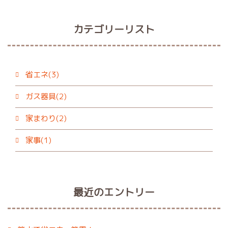
カテゴリーリスト
省エネ(3)
ガス器具(2)
家まわり(2)
家事(1)
最近のエントリー