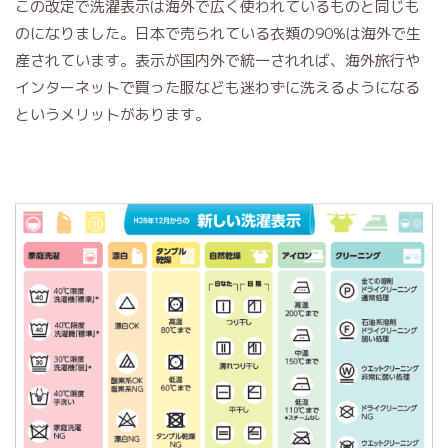
この改定で洗濯表示は海外で広く使われているものと同じも
のになりました。日本で売られている衣類の90%は海外で生
産されています。表示が国内外で統一されれば、海外旅行や
インターネットで買った服なども迷わずに洗えるようになる
というメリットがあります。