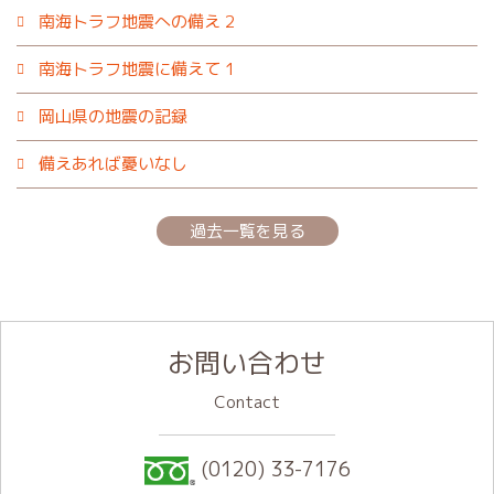
南海トラフ地震への備え 2
南海トラフ地震に備えて 1
岡山県の地震の記録
備えあれば憂いなし
過去一覧を見る
お問い合わせ
Contact
(0120) 33-7176