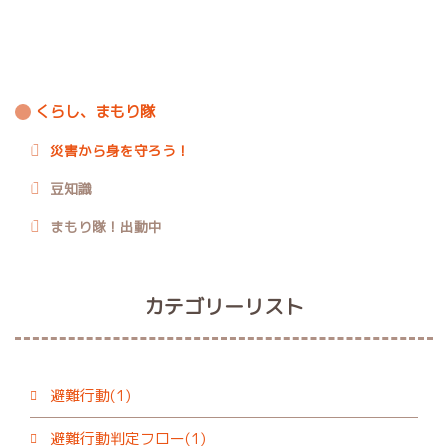
くらし、まもり隊
災害から身を守ろう！
豆知識
まもり隊！出動中
カテゴリーリスト
避難行動(1)
避難行動判定フロー(1)