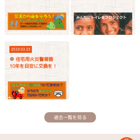
2019.03.23
住宅用火災警報器
10年を目安に交換を！
過去一覧を見る