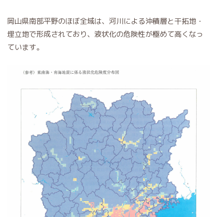
岡山県南部平野のほぼ全域は、河川による沖積層と干拓地・
埋立地で形成されており、液状化の危険性が極めて高くなっ
ています。