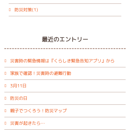
防災対策(1)
最近のエントリー
災害時の緊急情報は『くらしき緊急告知アプリ』から
家族で確認！災害時の避難行動
3月11日
防災の日
親子でつくろう！防災マップ
災害が起きたら…