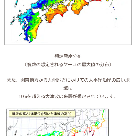
想定震度分布
（複数の想定されるケースの最大値の分布）
また、関東地方から九州地方にかけての太平洋沿岸の広い地
域に
10mを超える大津波の来襲が想定されています。