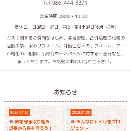
Tel.
086-444-3371
営業時間 08:00 - 18:00
定休日：日曜日 祝日 第2・第4土曜日(6月～9月)
ガスに関するご質問をはじめ、各種修理、合併処理浄化槽の
埋設工事、家のリフォーム、介護住宅へのリフォーム、オー
ル電化のご相談、小野商ホームページに対するご意見など、
承っております。お気軽にお問い合わせ下さい。
お知らせ
2020.04.10
2019.07.30
命を守る取り組み
みんなにトイレをプロ
災害から身を守ろう！
ジェクト