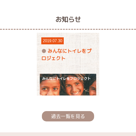
お知らせ
2019.07.30
みんなにトイレをプ
ロジェクト
過去一覧を見る