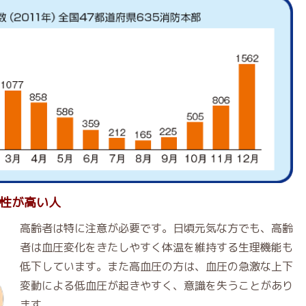
性が高い人
高齢者は特に注意が必要です。日頃元気な方でも、高齢
者は血圧変化をきたしやすく体温を維持する生理機能も
低下しています。また高血圧の方は、血圧の急激な上下
変動による低血圧が起きやすく、意識を失うことがあり
ます。