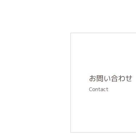
お問い合わせ
Contact