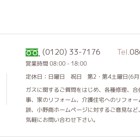
(0120) 33-7176
Tel.
08
営業時間 08:00 - 18:00
定休日：日曜日 祝日 第2・第4土曜日(6月
ガスに関するご質問をはじめ、各種修理、合
事、家のリフォーム、介護住宅へのリフォー
談、小野商ホームページに対するご意見など
気軽にお問い合わせ下さい。