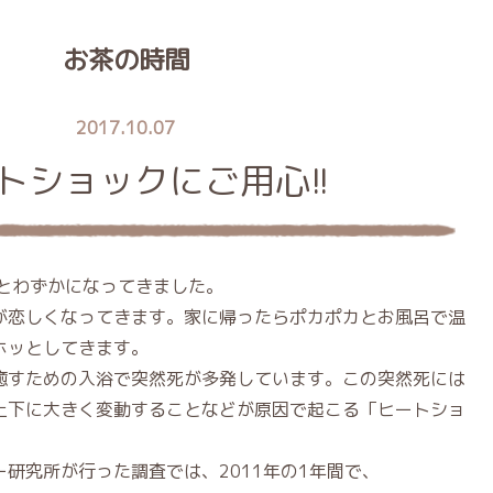
お茶の時間
2017.10.07
トショックにご用心!!
あとわずかになってきました。
が恋しくなってきます。家に帰ったらポカポカとお風呂で温
ホッとしてきます。
癒すための入浴で突然死が多発しています。この突然死には
上下に大きく変動することなどが原因で起こる「ヒートショ
研究所が行った調査では、2011年の1年間で、