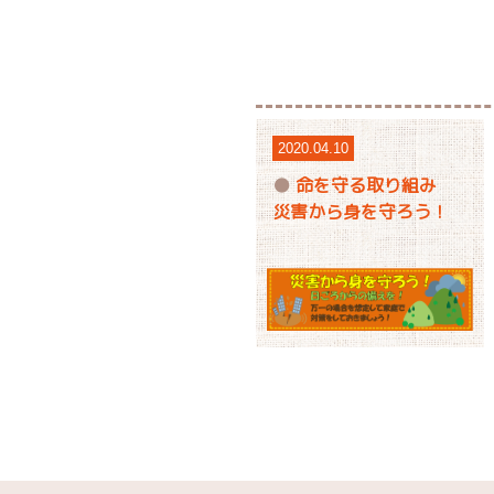
2020.04.10
命を守る取り組み
災害から身を守ろう！