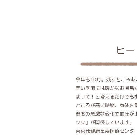
ヒー
今年も10月。残すところ
寒い季節には暖かなお風呂
まって！と考えるだけでも
ところが寒い時期、身体を
温度の急激な変化で血圧が
ック」が関係しています。
東京都健康長寿医療センター