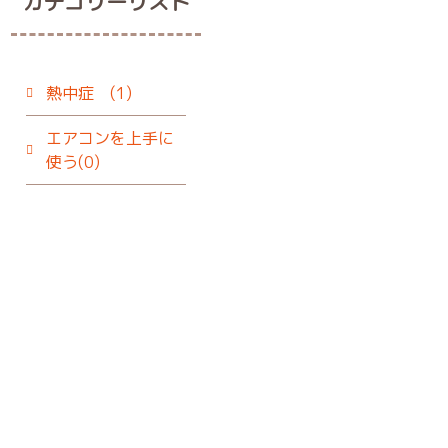
カテゴリーリスト
熱中症 (1)
エアコンを上手に
使う(0)