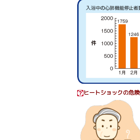
ヒートショックの危険