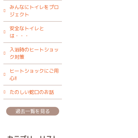
みんなにトイレをプロ
ジェクト
安全なトイレと
は・・・
入浴時のヒートショッ
ク対策
ヒートショックにご用
心!!
たのしい蛇口のお話
過去一覧を見る