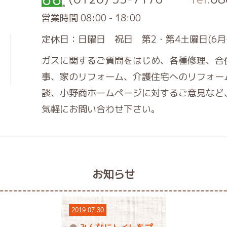
営業時間 08:00 - 18:00
定休日：日曜日 祝日 第2・第4土曜日(6月
ガスに関するご質問をはじめ、各種修理、合
事、家のリフォーム、介護住宅へのリフォー
談、小野商ホームページに対するご意見など
気軽にお問い合わせ下さい。
お知らせ
2019.07.30