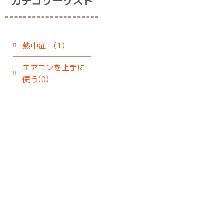
カテゴリーリスト
熱中症 (1)
エアコンを上手に
使う(0)