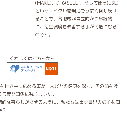
(MAKE)、売る(SELL)、そして使う(USE)
というサイクルを現地でうまく回し続け
ることで、各地域が自立的かつ継続的
に、衛生環境を改善する事が可能になる
のです。
くわしくはこちらから
Oを世界中に広める事が、人びとの健康を保ち、その命を救
う言葉が印象に残りました。
康的な暮らしができるように、私たちはまず世界の様子を知
か？