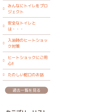
みんなにトイレをプロ
ジェクト
安全なトイレと
は・・・
入浴時のヒートショッ
ク対策
ヒートショックにご用
心!!
たのしい蛇口のお話
過去一覧を見る