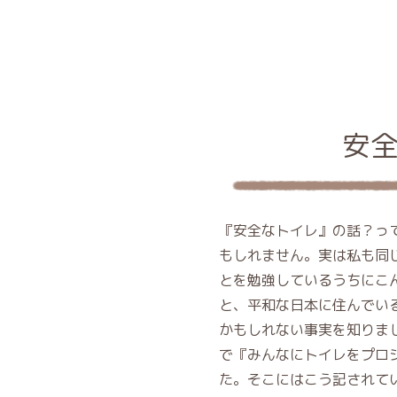
安
『安全なトイレ』の話？っ
もしれません。実は私も同じ
とを勉強しているうちにこ
と、平和な日本に住んでい
かもしれない事実を知りました
で『みんなにトイレをプロ
た。そこにはこう記されて