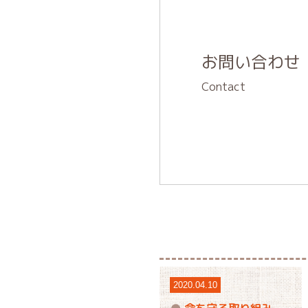
お問い合わせ
Contact
2020.04.10