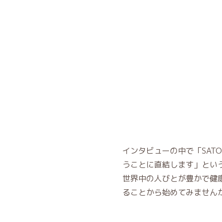
インタビューの中で「SAT
うことに直結します」とい
世界中の人びとが豊かで健
ることから始めてみません