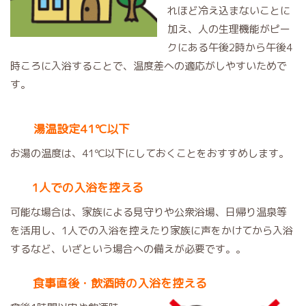
れほど冷え込まないことに
加え、人の生理機能がピー
クにある午後2時から午後4
時ころに入浴することで、温度差への適応がしやすいためで
す。
湯温設定41℃以下
お湯の温度は、41℃以下にしておくことをおすすめします。
1人での入浴を控える
可能な場合は、家族による見守りや公衆浴場、日帰り温泉等
を活用し、1人での入浴を控えたり家族に声をかけてから入浴
するなど、いざという場合への備えが必要です。。
食事直後・飲酒時の入浴を控える