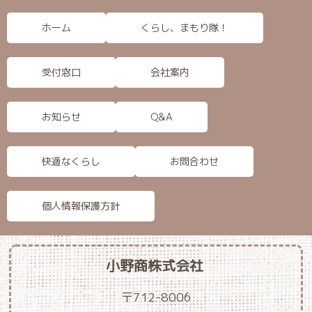
ホーム
くらし、まもり隊！
受付窓口
会社案内
お知らせ
Q&A
快適なくらし
お問合わせ
個人情報保護方針
小野商株式会社
〒712-8006