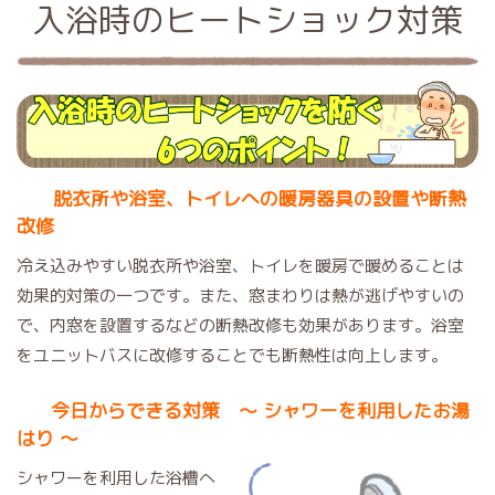
入浴時のヒートショック対策
脱衣所や浴室、トイレへの暖房器具の設置や断熱
改修
冷え込みやすい脱衣所や浴室、トイレを暖房で暖めることは
効果的対策の一つです。また、窓まわりは熱が逃げやすいの
で、内窓を設置するなどの断熱改修も効果があります。浴室
をユニットバスに改修することでも断熱性は向上します。
今日からできる対策 ～ シャワーを利用したお湯
はり ～
シャワーを利用した浴槽へ