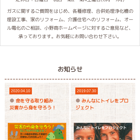
ガスに関するご質問をはじめ、各種修理、合併処理浄化槽の
埋設工事、家のリフォーム、介護住宅へのリフォーム、オー
ル電化のご相談、小野商ホームページに対するご意見など、
承っております。お気軽にお問い合わせ下さい。
お知らせ
2020.04.10
2019.07.30
命を守る取り組み
みんなにトイレをプロ
災害から身を守ろう！
ジェクト