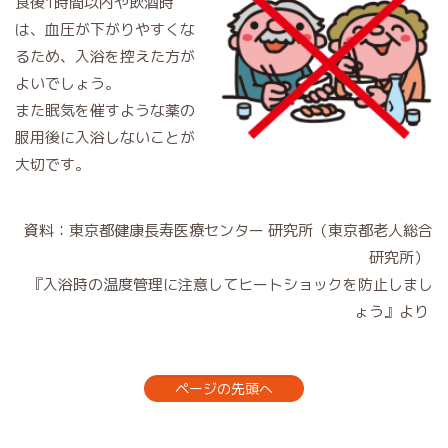
食後1時間以内や飲酒時
は、血圧が下がりやすくな
るため、入浴を控えた方が
よいでしょう。
また眠気を催すような薬の
服用後に入浴しないことが
大切です。
資料：東京都健康長寿医療センター 研究所（東京都老人総合
研究所）
『入浴時の温度管理に注意してヒートショックを防止しまし
ょう』より
ページの先頭へ