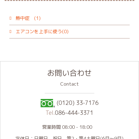
熱中症 (1)
エアコンを上手に使う(0)
お問い合わせ
Contact
(0120) 33-7176
Tel.
086-444-3371
営業時間 08:00 - 18:00
定休日：日曜日 祝日 第2・第4土曜日(6月～9月)