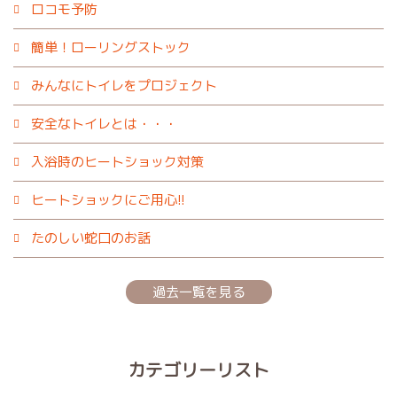
ロコモ予防
簡単！ローリングストック
みんなにトイレをプロジェクト
安全なトイレとは・・・
入浴時のヒートショック対策
ヒートショックにご用心!!
たのしい蛇口のお話
過去一覧を見る
カテゴリーリスト